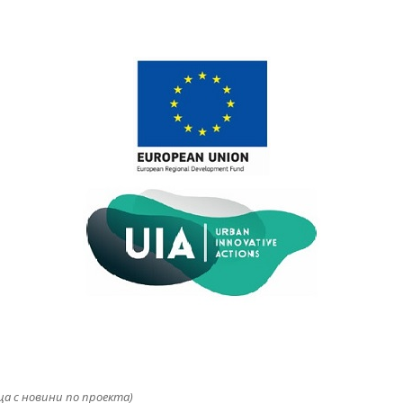
ца с новини по проекта)