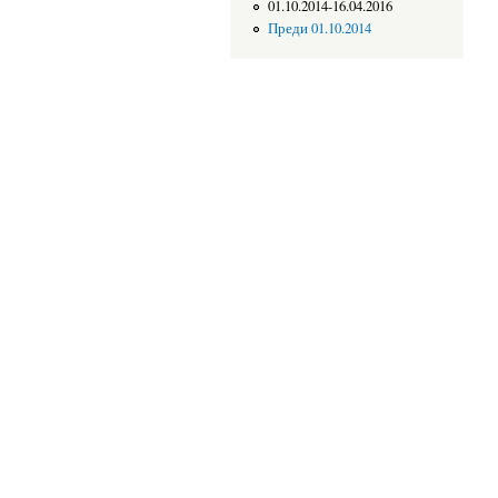
01.10.2014-16.04.2016
Преди 01.10.2014